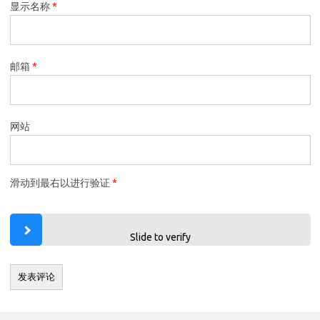
显示名称
*
邮箱
*
网站
滑动到最右以进行验证
*
Slide to verify