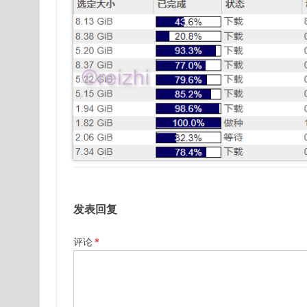
发表回复
评论
*