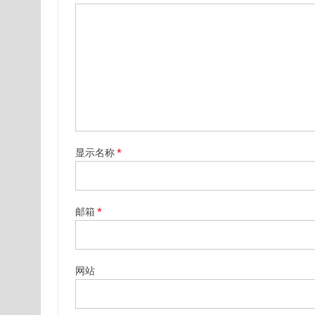
显示名称
*
邮箱
*
网站