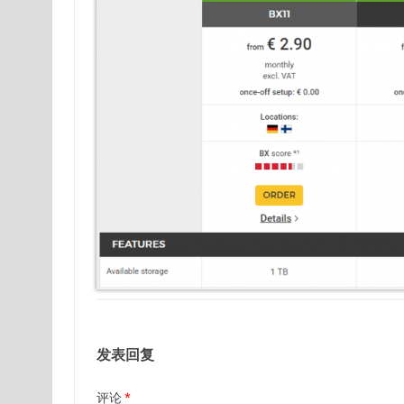
发表回复
评论
*