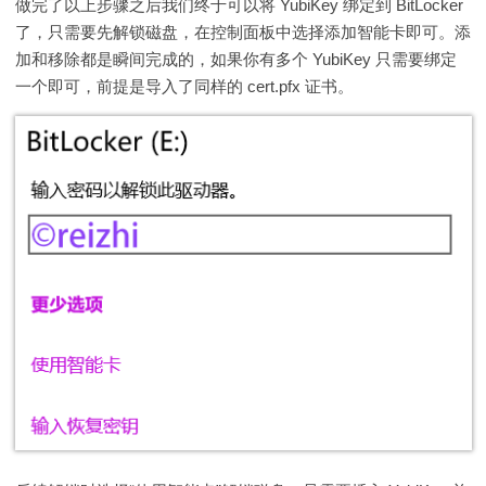
做完了以上步骤之后我们终于可以将 YubiKey 绑定到 BitLocker
了，只需要先解锁磁盘，在控制面板中选择添加智能卡即可。添
加和移除都是瞬间完成的，如果你有多个 YubiKey 只需要绑定
一个即可，前提是导入了同样的 cert.pfx 证书。