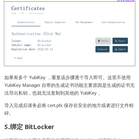
如果有多个 YubiKey ，重复该步骤逐个导入即可。这里不使用
YubiKey Manager 自带的生成证书功能主要原因是生成的证书无
法导出私钥，也就无法复制到其他的 YubiKey 。
导入完成后请务必将 cert.pfx 保存在安全的地方或者进行文件粉
碎。
5.绑定 BitLocker