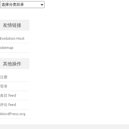
友情链接
Evolution Host
sitemap
其他操作
注册
登录
条目 feed
评论 feed
WordPress.org