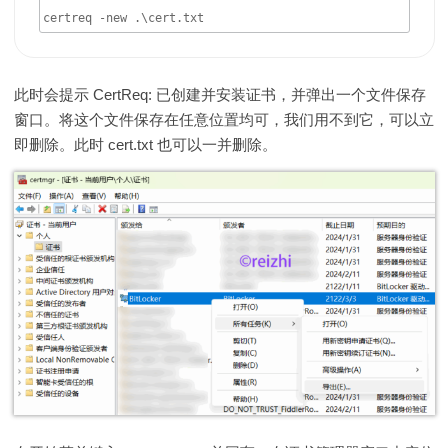
certreq -new .\cert.txt
此时会提示 CertReq: 已创建并安装证书，并弹出一个文件保存
窗口。将这个文件保存在任意位置均可，我们用不到它，可以立
即删除。此时 cert.txt 也可以一并删除。