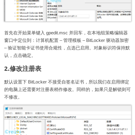
首先在开始菜单键入 gpedit.msc 并回车，在本地组策略编辑器
窗口中定位到：计算机配置 – 管理模板 – BitLocker 驱动器加密
– 验证智能卡证书使用合规性，点选已启用。对象标识符保持默
认，点击确定。
2.修改注册表
默认设置下 BitLocker 不接受自签名证书，所以我们在启用绑定
的电脑上还需要对注册表稍作修改。同样的，如果只是解锁则可
不修改。