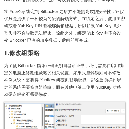
将 YubiKey 绑定到 BitLocker 之后并不能提高数据安全性，它仅
仅只是提供了一种较为简便的解锁方式。在绑定之后，使用主密
码或者 YubiKey PIN 都能够解锁硬盘，所以如果 YubiKey 意外
丢失并不会导致无法解锁。除此之外，绑定 YubiKey 并不会改
变 Bitlocker 已有的加密数据，瞬间即可完成。
1.修改组策略
为了使 BitLocker 能够正确识别自签名证书，我们需要在启用绑
定的电脑上修改组策略的相关设置。如果只是解锁则可不修改，
举例来说：需要将 YubiKey 绑定到移动硬盘，那么当前操作绑
定的系统需要修改组策略，而在其他电脑上使用 YubiKey 对移
动硬盘解锁不需要修改。