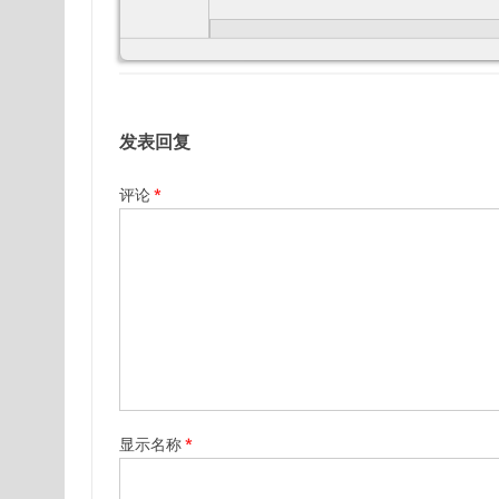
发表回复
评论
*
显示名称
*