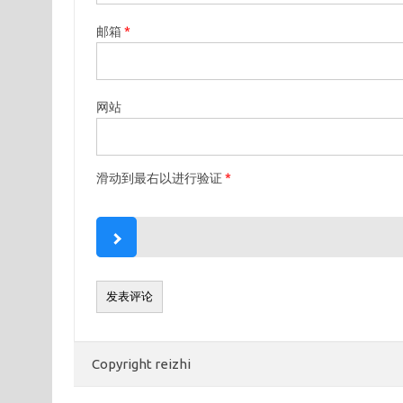
邮箱
*
网站
滑动到最右以进行验证
*
Copyright reizhi