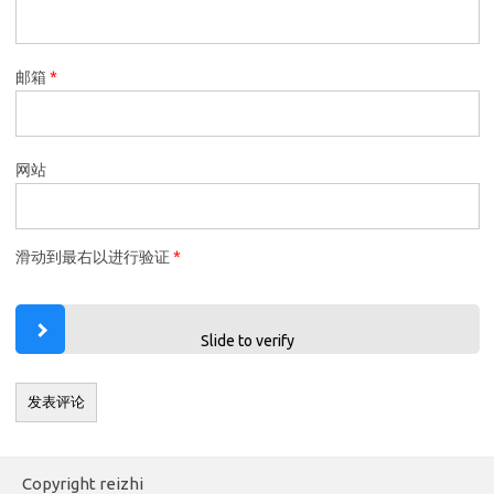
邮箱
*
网站
滑动到最右以进行验证
*
Slide to verify
Copyright reizhi