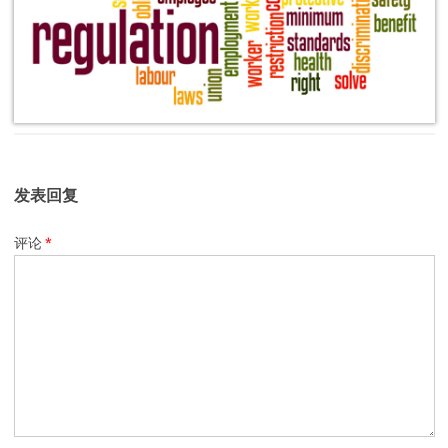
发表回复
评论
*