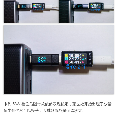
来到 58W 档位后图奇款依然表现稳定，蓝波款开始出现了少量
偏离但仍然可以接受，长城款依然是偏离较大。