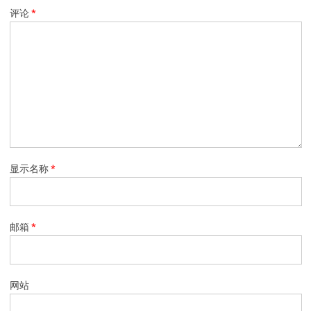
评论
*
显示名称
*
邮箱
*
网站