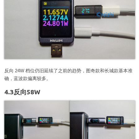
反向 24W 档位仍旧延续了之前的趋势，图奇款和长城款基本准
确，蓝波款偏离较多。
4.3反向58W