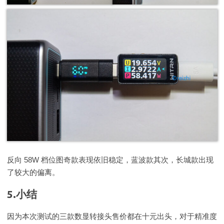
反向 58W 档位图奇款表现依旧稳定，蓝波款其次，长城款出现
了较大的偏离。
5.小结
因为本次测试的三款数显转接头售价都在十元出头，对于精准度