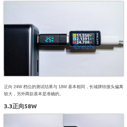
正向 24W 档位的测试结果与 18W 基本相同，长城牌转接头偏离
较大，另外两款基本是准确的。
3.3正向58W