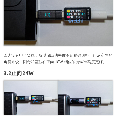
因为没有电子负载，所以输出功率做不到精确调控，但从定性的
角度来说，图奇和蓝波在正向 18W 档位的测试准确度更好。
3.2正向24W