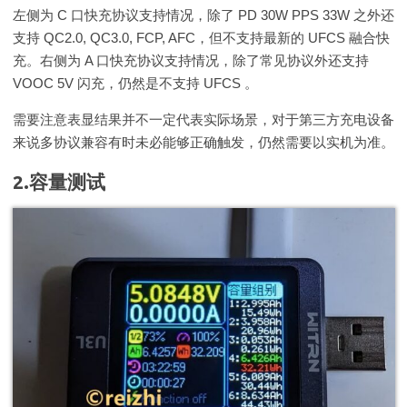
左侧为 C 口快充协议支持情况，除了 PD 30W PPS 33W 之外还
支持 QC2.0, QC3.0, FCP, AFC，但不支持最新的 UFCS 融合快
充。右侧为 A 口快充协议支持情况，除了常见协议外还支持
VOOC 5V 闪充，仍然是不支持 UFCS 。
需要注意表显结果并不一定代表实际场景，对于第三方充电设备
来说多协议兼容有时未必能够正确触发，仍然需要以实机为准。
2.容量测试