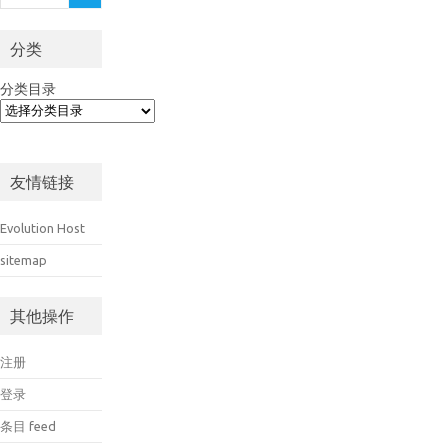
分类
分类目录
友情链接
Evolution Host
sitemap
其他操作
注册
登录
条目 feed