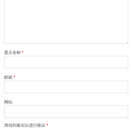
显示名称
*
邮箱
*
网站
滑动到最右以进行验证
*