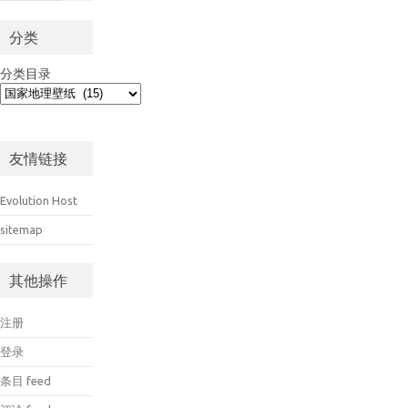
分类
分类目录
友情链接
Evolution Host
sitemap
其他操作
注册
登录
条目 feed