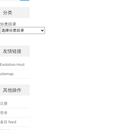
分类
分类目录
友情链接
Evolution Host
sitemap
其他操作
注册
登录
条目 feed