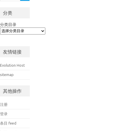
分类
分类目录
友情链接
Evolution Host
sitemap
其他操作
注册
登录
条目 feed