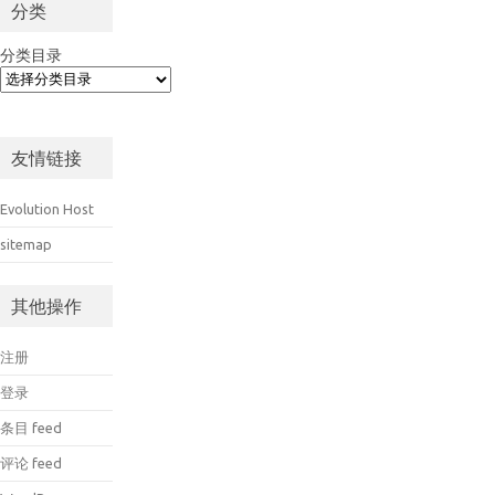
分类
分类目录
友情链接
Evolution Host
sitemap
其他操作
注册
登录
条目 feed
评论 feed