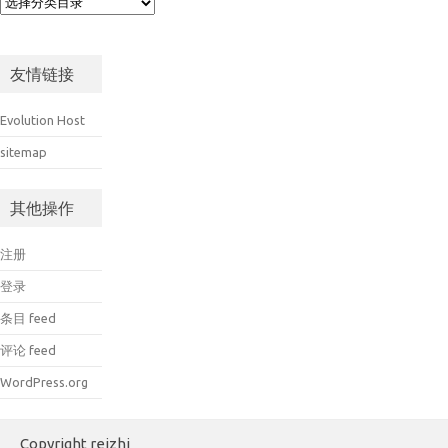
友情链接
Evolution Host
sitemap
其他操作
注册
登录
条目 feed
评论 feed
WordPress.org
Copyright reizhi