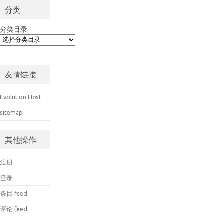
分类
分类目录
友情链接
Evolution Host
sitemap
其他操作
注册
登录
条目 feed
评论 feed