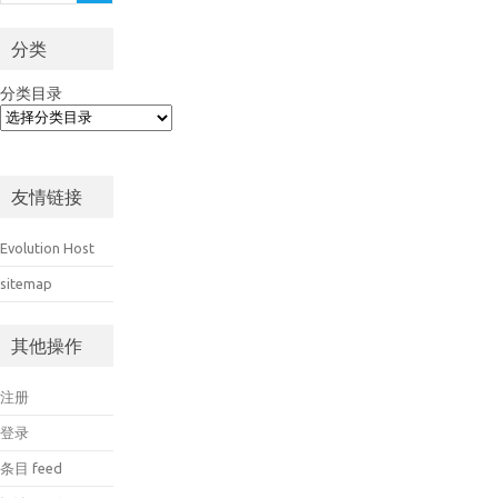
分类
分类目录
友情链接
Evolution Host
sitemap
其他操作
注册
登录
条目 feed