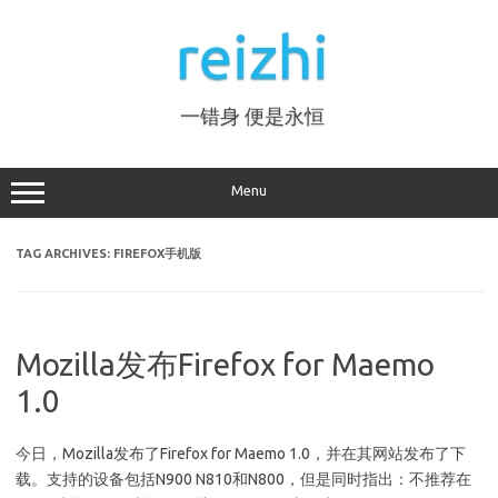
Skip
to
reizhi
content
一错身 便是永恒
Menu
TAG ARCHIVES:
FIREFOX手机版
Mozilla发布Firefox for Maemo
1.0
今日，Mozilla发布了Firefox for Maemo 1.0，并在其网站发布了下
载。支持的设备包括N900 N810和N800，但是同时指出：不推荐在