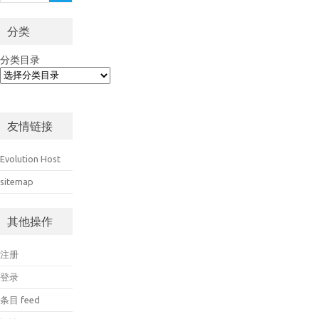
分类
分类目录
友情链接
Evolution Host
sitemap
其他操作
注册
登录
条目 feed