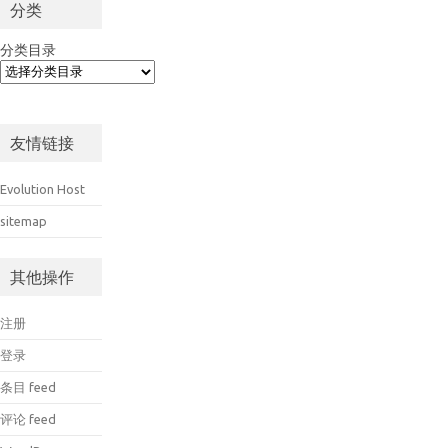
分类
分类目录
友情链接
Evolution Host
sitemap
其他操作
注册
登录
条目 feed
评论 feed