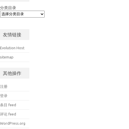
分类目录
友情链接
Evolution Host
sitemap
其他操作
注册
登录
条目 feed
评论 feed
WordPress.org