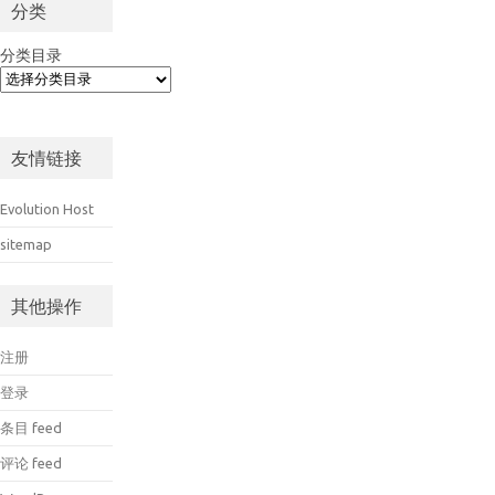
分类
分类目录
友情链接
Evolution Host
sitemap
其他操作
注册
登录
条目 feed
评论 feed