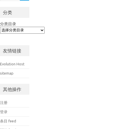
分类
分类目录
友情链接
Evolution Host
sitemap
其他操作
注册
登录
条目 feed