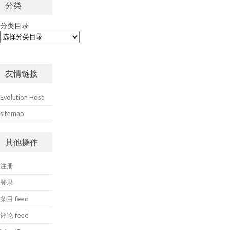
分类
分类目录
友情链接
Evolution Host
sitemap
其他操作
注册
登录
条目 feed
评论 feed