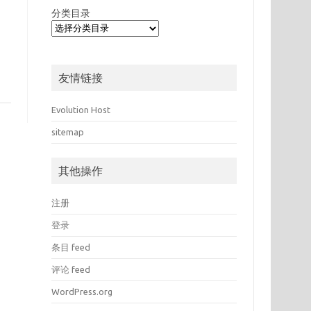
分类目录
友情链接
Evolution Host
sitemap
其他操作
注册
登录
条目 feed
评论 feed
WordPress.org