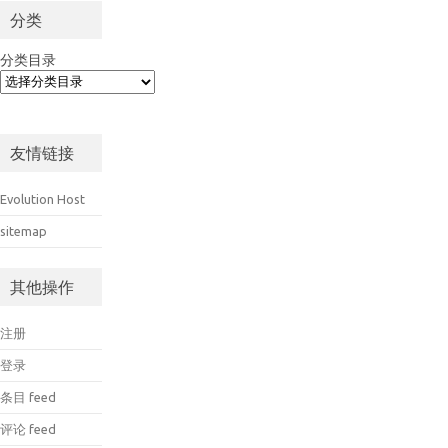
分类
分类目录
友情链接
Evolution Host
sitemap
其他操作
注册
登录
条目 feed
评论 feed