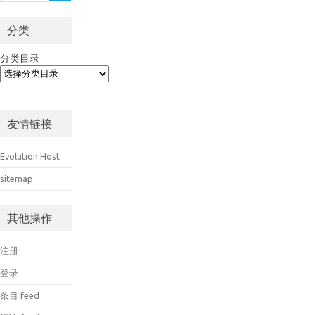
分类
分类目录
友情链接
Evolution Host
sitemap
其他操作
注册
登录
条目 feed