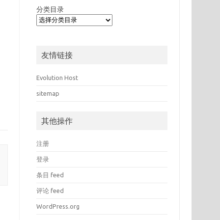
分类目录
友情链接
Evolution Host
sitemap
其他操作
注册
登录
条目 feed
评论 feed
WordPress.org