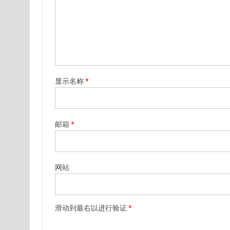
显示名称
*
邮箱
*
网站
滑动到最右以进行验证
*