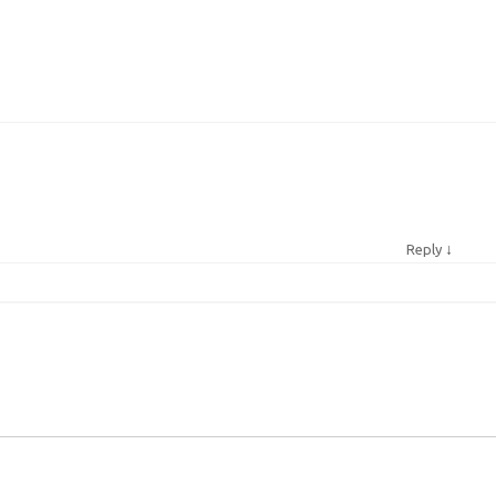
↓
Reply