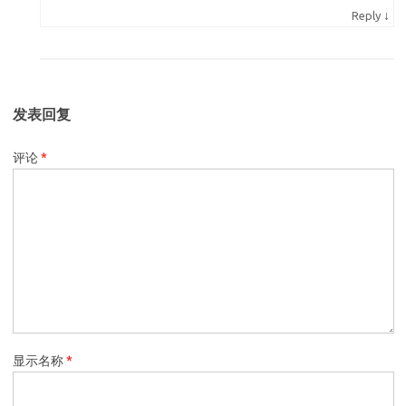
↓
Reply
发表回复
评论
*
显示名称
*