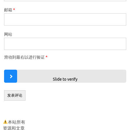
邮箱
*
网站
滑动到最右以进行验证
*
Slide to verify
本站所有
资源和文章