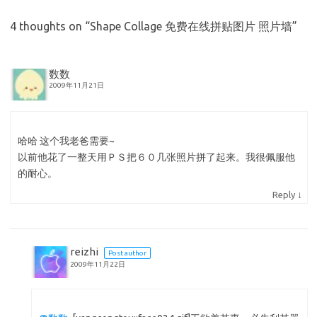
4 thoughts on “
Shape Collage 免费在线拼贴图片 照片墙
”
数数
2009年11月21日
哈哈 这个我老爸需要~
以前他花了一整天用ＰＳ把６０几张照片拼了起来。我很佩服他
的耐心。
↓
Reply
reizhi
Post author
2009年11月22日