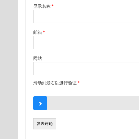
显示名称
*
邮箱
*
网站
滑动到最右以进行验证
*