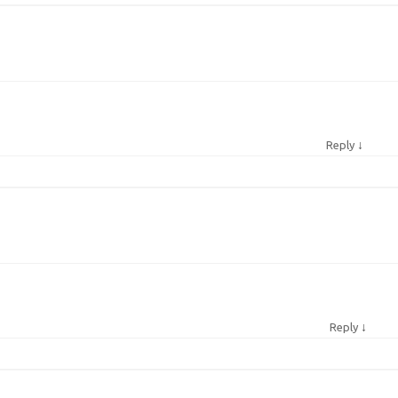
↓
Reply
↓
Reply