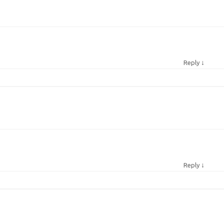
↓
Reply
↓
Reply