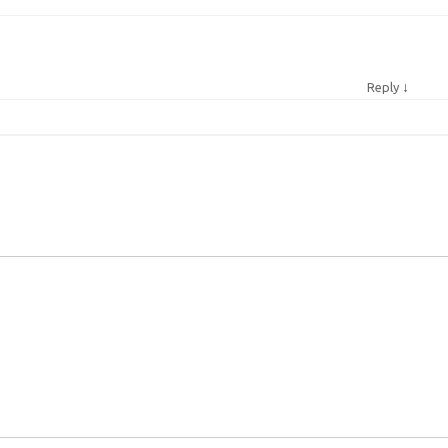
↓
Reply