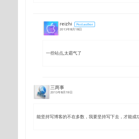
reizhi
Post author
2013年8月18日
一些站点,太霸气了
三两事
2013年8月19日
能坚持写博客的不在多数，我要坚持写下去，才能成