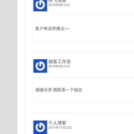
阿飞博客
2014年8月12日
客户有这些痛点~~
猫客工作室
2014年8月21日
感谢分享 我联系一下他去
个人博客
2017年11月22日