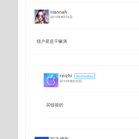
Hannah
2013年8月25日
猎户星是干嘛滴
reizhi
Post author
2013年8月25日
买链接的