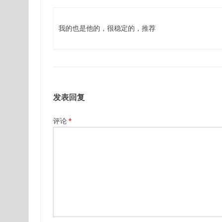
我的也是他的，很稳定的，推荐
发表回复
评论
*