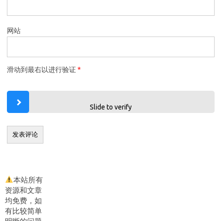
网站
滑动到最右以进行验证
*
Slide to verify
本站所有
资源和文章
均免费，如
有比较简单