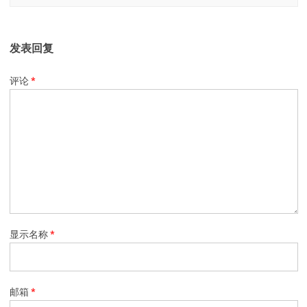
发表回复
评论
*
显示名称
*
邮箱
*