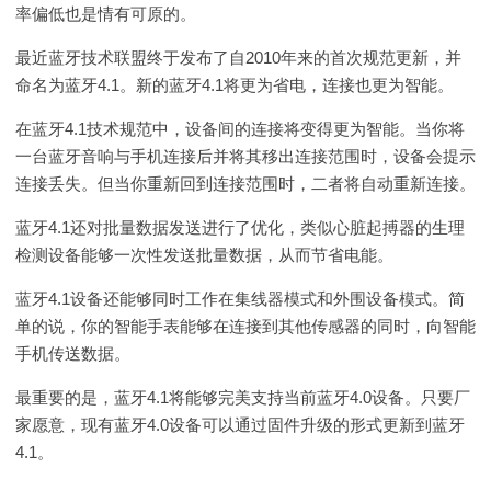
率偏低也是情有可原的。
最近蓝牙技术联盟终于发布了自2010年来的首次规范更新，并
命名为蓝牙4.1。新的蓝牙4.1将更为省电，连接也更为智能。
在蓝牙4.1技术规范中，设备间的连接将变得更为智能。当你将
一台蓝牙音响与手机连接后并将其移出连接范围时，设备会提示
连接丢失。但当你重新回到连接范围时，二者将自动重新连接。
蓝牙4.1还对批量数据发送进行了优化，类似心脏起搏器的生理
检测设备能够一次性发送批量数据，从而节省电能。
蓝牙4.1设备还能够同时工作在集线器模式和外围设备模式。简
单的说，你的智能手表能够在连接到其他传感器的同时，向智能
手机传送数据。
最重要的是，蓝牙4.1将能够完美支持当前蓝牙4.0设备。只要厂
家愿意，现有蓝牙4.0设备可以通过固件升级的形式更新到蓝牙
4.1。