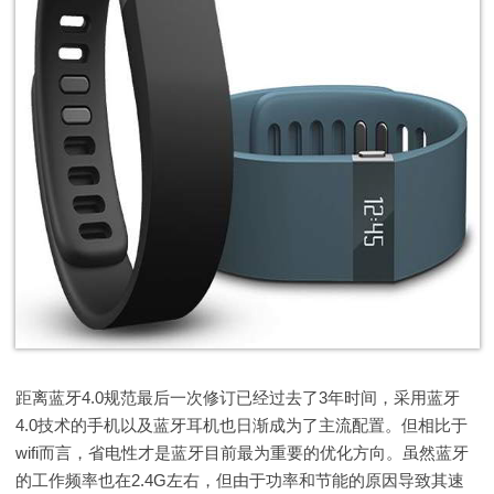
距离蓝牙4.0规范最后一次修订已经过去了3年时间，采用蓝牙
4.0技术的手机以及蓝牙耳机也日渐成为了主流配置。但相比于
wifi而言，省电性才是蓝牙目前最为重要的优化方向。虽然蓝牙
的工作频率也在2.4G左右，但由于功率和节能的原因导致其速