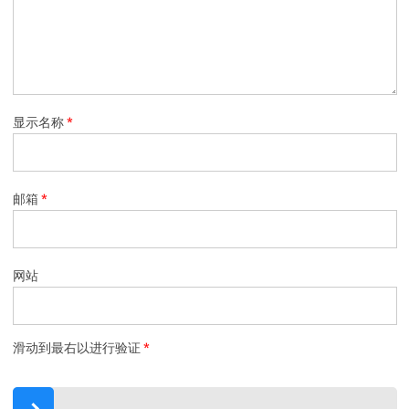
显示名称
*
邮箱
*
网站
滑动到最右以进行验证
*