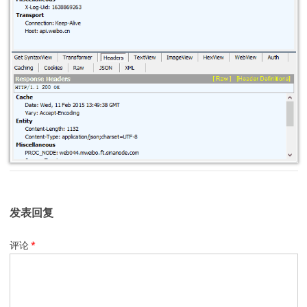
发表回复
评论
*