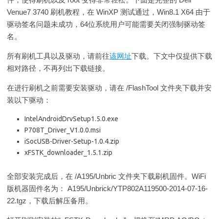
Venue7 3740 刷机教程，在 WinXP 测试通过，Win8.1 X64 由于
驱动签名问题未成功，64位系统用户可能需要关闭强制驱动签
名。
所有刷机工具以及驱动，请前往
该网址
下载。下文中仅提供下载
相对路径，不再列出下载链接。
在进行刷机之前需要安装驱动，请在 /FlashTool 文件夹下载并安
装以下驱动：
IntelAndroidDrvSetup1.5.0.exe
P708T_Driver_V1.0.0.msi
iSocUSB-Driver-Setup-1.0.4.zip
xFSTK_downloader_1.5.1.zip
全部安装完成后，在 /A195/Unbric 文件夹下载刷机固件。WiFi
版机器固件名为： A195/Unbrick/YTP802A119500-2014-07-16-
22.tgz，下载后解压备用。