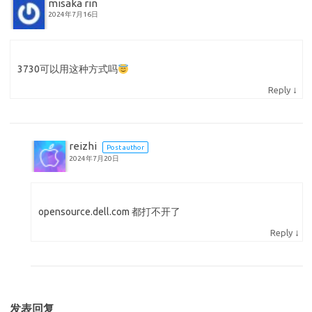
misaka rin
2024年7月16日
3730可以用这种方式吗
↓
Reply
reizhi
Post author
2024年7月20日
opensource.dell.com 都打不开了
↓
Reply
发表回复