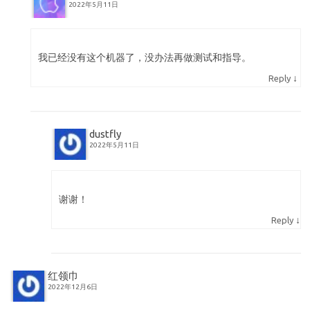
2022年5月11日
我已经没有这个机器了，没办法再做测试和指导。
↓
Reply
dustfly
2022年5月11日
谢谢！
↓
Reply
红领巾
2022年12月6日