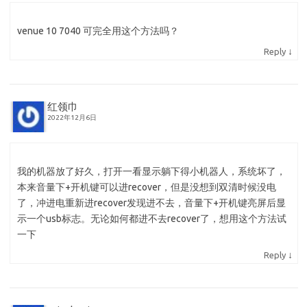
venue 10 7040 可完全用这个方法吗？
↓
Reply
红领巾
2022年12月6日
我的机器放了好久，打开一看显示躺下得小机器人，系统坏了，
本来音量下+开机键可以进recover，但是没想到双清时候没电
了，冲进电重新进recover发现进不去，音量下+开机键亮屏后显
示一个usb标志。无论如何都进不去recover了，想用这个方法试
一下
↓
Reply