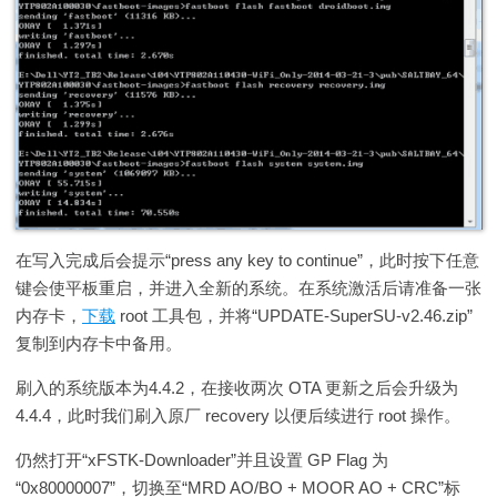
在写入完成后会提示“press any key to continue”，此时按下任意
键会使平板重启，并进入全新的系统。在系统激活后请准备一张
内存卡，
下载
root 工具包，并将“UPDATE-SuperSU-v2.46.zip”
复制到内存卡中备用。
刷入的系统版本为4.4.2，在接收两次 OTA 更新之后会升级为
4.4.4，此时我们刷入原厂 recovery 以便后续进行 root 操作。
仍然打开“xFSTK-Downloader”并且设置 GP Flag 为
“0x80000007”，切换至“MRD AO/BO + MOOR AO + CRC”标