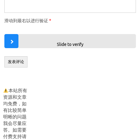
滑动到最右以进行验证
*
Slide to verify
本站所有
资源和文章
均免费，如
有比较简单
明晰的问题
我会尽量应
答。如需要
付费支持请