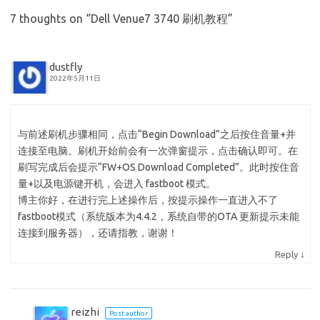
7 thoughts on “
Dell Venue7 3740 刷机教程
”
dustfly
2022年5月11日
与前述刷机步骤相同，点击“Begin Download”之后按住音量+并
连接至电脑。刷机开始前会有一次弹窗提示，点击确认即可。在
刷写完成后会提示“FW+OS Download Completed”。此时按住音
量+以及电源键开机，会进入 fastboot 模式。
博主你好，在进行完上述操作后，按提示操作一直进入不了
fastboot模式（系统版本为4.4.2，系统自带的OTA 更新提示未能
连接到服务器），还请指教，谢谢！
↓
Reply
reizhi
Post author