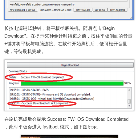
长按电源键15秒钟，将平板彻底关机。随后点击“Begin
Download”。在提示60秒倒计时结束之前，按住平板侧面的音量
+键并将平板与电脑连接。在软件开始刷机后，便可松开音量
键，等待刷机完成。
在刷机完成后会提示 Success: FW+OS Download Completed
，此时平板会进入 fastboot 模式，如下图所示。