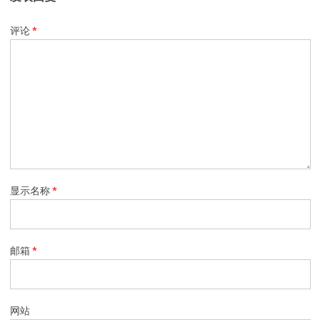
评论
*
显示名称
*
邮箱
*
网站