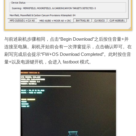
与前述刷机步骤相同，点击“Begin Download”之后按住音量+并
连接至电脑。刷机开始前会有一次弹窗提示，点击确认即可。在
刷写完成后会提示“FW+OS Download Completed”。此时按住音
量+以及电源键开机，会进入 fastboot 模式。