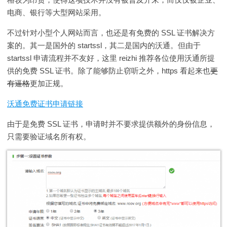
电商、银行等大型网站采用。
不过针对小型个人网站而言，也还是有免费的 SSL 证书解决方
案的。其一是国外的 startssl，其二是国内的沃通。但由于
startssl 申请流程并不友好，这里 reizhi 推荐各位使用沃通所提
供的免费 SSL 证书。除了能够防止窃听之外，https 看起来也
更
有逼格
更加正规。
沃通免费证书申请链接
由于是免费 SSL 证书，申请时并不要求提供额外的身份信息，
只需要验证域名所有权。