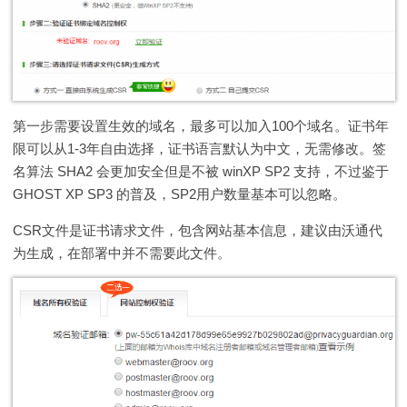
第一步需要设置生效的域名，最多可以加入100个域名。证书年
限可以从1-3年自由选择，证书语言默认为中文，无需修改。签
名算法 SHA2 会更加安全但是不被 winXP SP2 支持，不过鉴于
GHOST XP SP3 的普及，SP2用户数量基本可以忽略。
CSR文件是证书请求文件，包含网站基本信息，建议由沃通代
为生成，在部署中并不需要此文件。