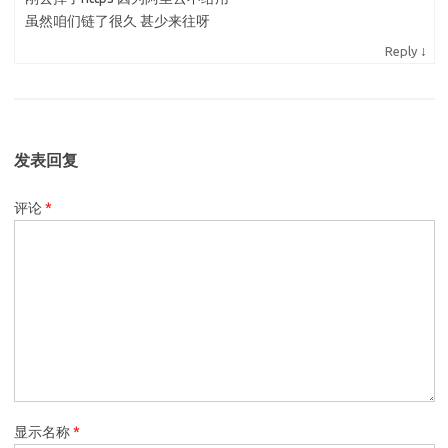
虽然咱们链了很久 甚少来往呀
↓
Reply
发表回复
评论
*
显示名称
*