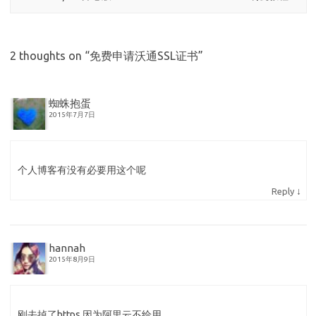
2 thoughts on “
免费申请沃通SSL证书
”
蜘蛛抱蛋
2015年7月7日
个人博客有没有必要用这个呢
↓
Reply
hannah
2015年8月9日
刚去掉了https 因为阿里云不给用