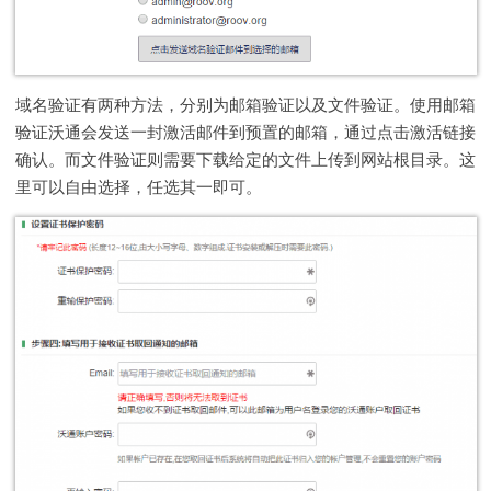
域名验证有两种方法，分别为邮箱验证以及文件验证。使用邮箱
验证沃通会发送一封激活邮件到预置的邮箱，通过点击激活链接
确认。而文件验证则需要下载给定的文件上传到网站根目录。这
里可以自由选择，任选其一即可。