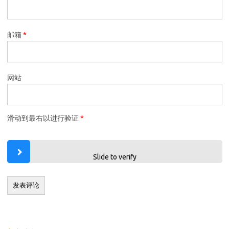
邮箱
*
网站
滑动到最右以进行验证
*
Slide to verify