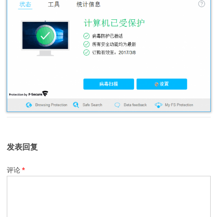
发表回复
评论
*