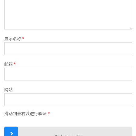
显示名称
*
邮箱
*
网站
滑动到最右以进行验证
*