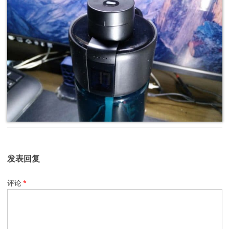
发表回复
评论
*