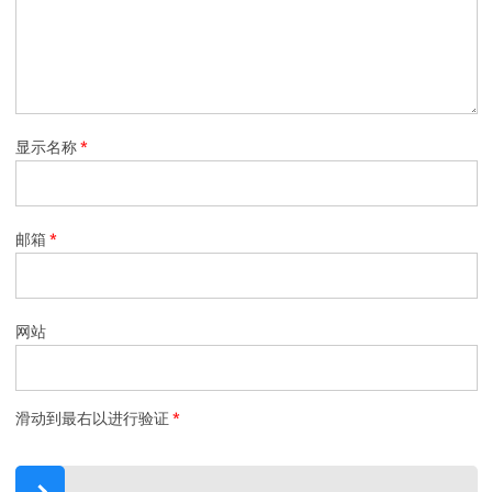
显示名称
*
邮箱
*
网站
滑动到最右以进行验证
*