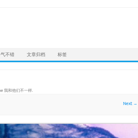
手气不错
文章归档
标签
ne 我和他们不一样
.
Next →