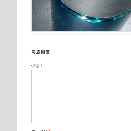
发表回复
评论
*