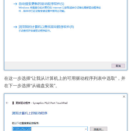
在这一步选择“让我从计算机上的可用驱动程序列表中选取”，并
在下一步选择“从磁盘安装”。