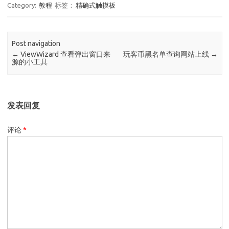
Category:
教程
标签：
精确式触摸板
Post navigation
←
ViewWizard 查看弹出窗口来
玩客币黑名单查询网站上线
→
源的小工具
发表回复
评论
*