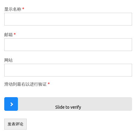
显示名称
*
邮箱
*
网站
滑动到最右以进行验证
*
Slide to verify