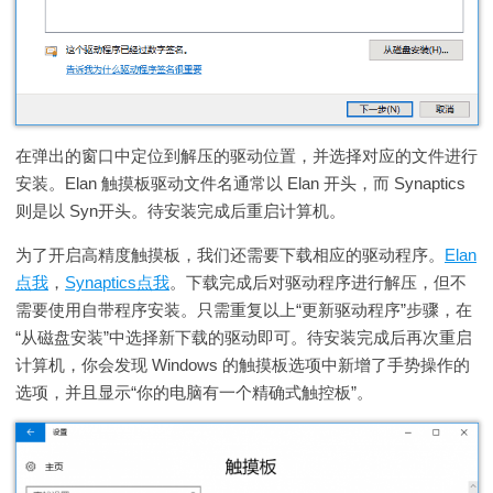
在弹出的窗口中定位到解压的驱动位置，并选择对应的文件进行
安装。Elan 触摸板驱动文件名通常以 Elan 开头，而 Synaptics
则是以 Syn开头。待安装完成后重启计算机。
为了开启高精度触摸板，我们还需要下载相应的驱动程序。
Elan
点我
，
Synaptics点我
。下载完成后对驱动程序进行解压，但不
需要使用自带程序安装。只需重复以上“更新驱动程序”步骤，在
“从磁盘安装”中选择新下载的驱动即可。待安装完成后再次重启
计算机，你会发现 Windows 的触摸板选项中新增了手势操作的
选项，并且显示“你的电脑有一个精确式触控板”。