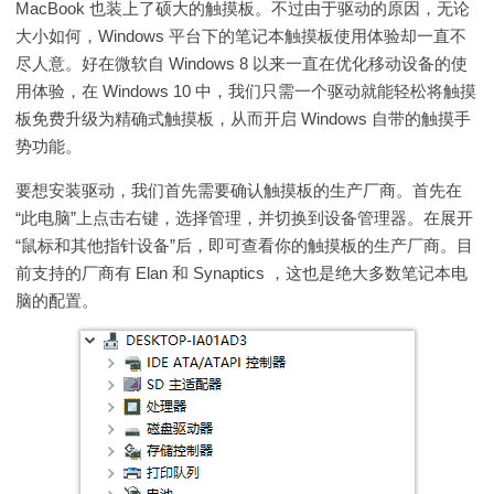
MacBook 也装上了硕大的触摸板。不过由于驱动的原因，无论
大小如何，Windows 平台下的笔记本触摸板使用体验却一直不
尽人意。好在微软自 Windows 8 以来一直在优化移动设备的使
用体验，在 Windows 10 中，我们只需一个驱动就能轻松将触摸
板免费升级为精确式触摸板，从而开启 Windows 自带的触摸手
势功能。
要想安装驱动，我们首先需要确认触摸板的生产厂商。首先在
“此电脑”上点击右键，选择管理，并切换到设备管理器。在展开
“鼠标和其他指针设备”后，即可查看你的触摸板的生产厂商。目
前支持的厂商有 Elan 和 Synaptics ，这也是绝大多数笔记本电
脑的配置。