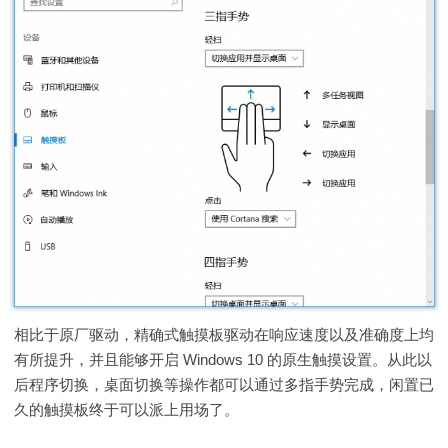
相比于原厂驱动，精确式触摸板驱动在响应速度以及准确度上均
有所提升，并且能够开启 Windows 10 的原生触摸设置。从此以
后程序切换，桌面切换等操作都可以通过多指手势完成，闲置已
久的触摸板终于可以派上用场了。