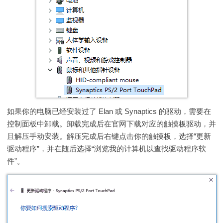
如果你的电脑已经安装过了 Elan 或 Synaptics 的驱动，需要在
控制面板中卸载。卸载完成后在官网下载对应的触摸板驱动，并
且解压手动安装。解压完成后右键点击你的触摸板，选择“更新
驱动程序”，并在随后选择“浏览我的计算机以查找驱动程序软
件”。