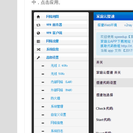
中，点击应用。