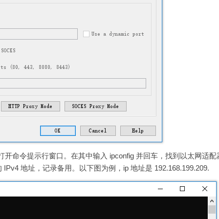
，打开命令提示行窗口。在其中输入 ipconfig 并回车，找到以太网适配
地址，记录备用。以下图为例，ip 地址是 192.168.199.209.