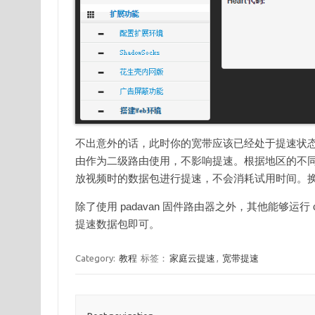
不出意外的话，此时你的宽带应该已经处于提速状
由作为二级路由使用，不影响提速。根据地区的不同
放视频时的数据包进行提速，不会消耗试用时间。
除了使用 padavan 固件路由器之外，其他能够运
提速数据包即可。
Category:
教程
标签：
家庭云提速
,
宽带提速