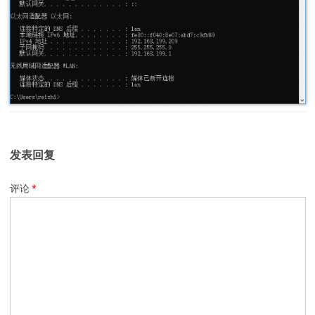
发表回复
评论
*