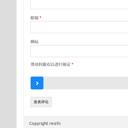
邮箱
*
网站
滑动到最右以进行验证
*
Copyright reizhi