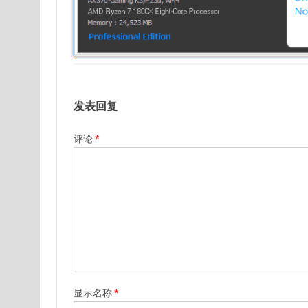
发表回复
评论
*
显示名称
*