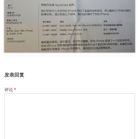
发表回复
评论
*