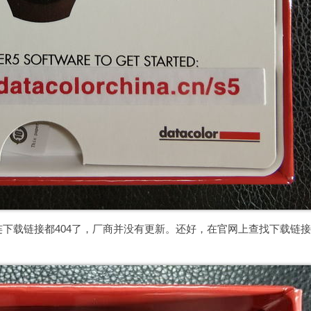
下载链接都404了，厂商并没有更新。还好，在官网上查找下载链接