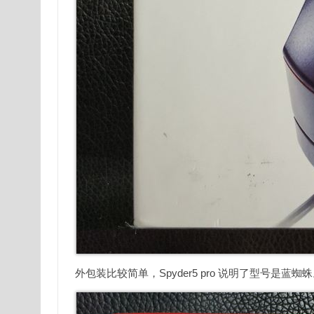
外包装比较简单，Spyder5 pro 说明了型号