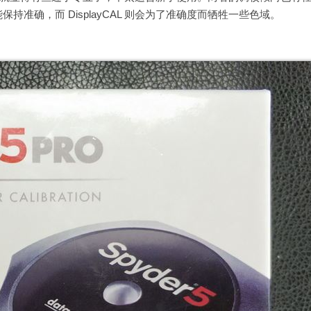
准确，而 DisplayCAL 则会为了准确度而牺牲一些色域。