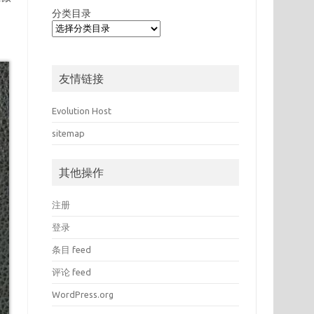
分类目录
友情链接
Evolution Host
sitemap
其他操作
注册
登录
条目 feed
评论 feed
WordPress.org