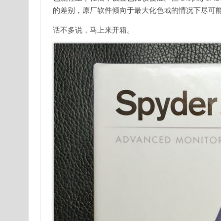
的差别，原厂软件倾向于最大化色域的情况下尽可能保持
话不多说，马上来开箱。