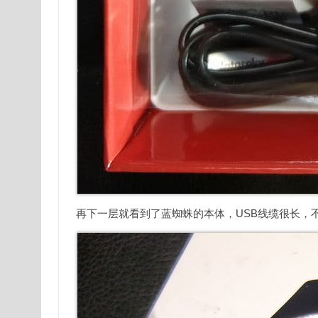
再下一层就看到了蓝蜘蛛的本体，USB线缆很长，