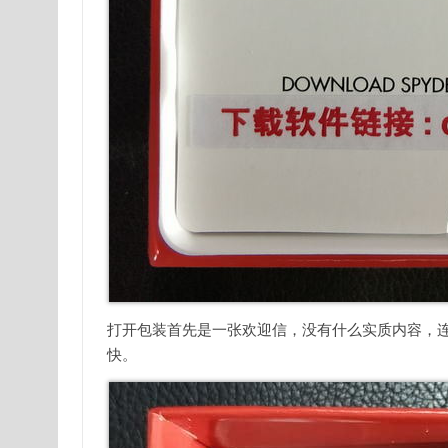
打开包装首先是一张欢迎信，没有什么实质内容，连
快。