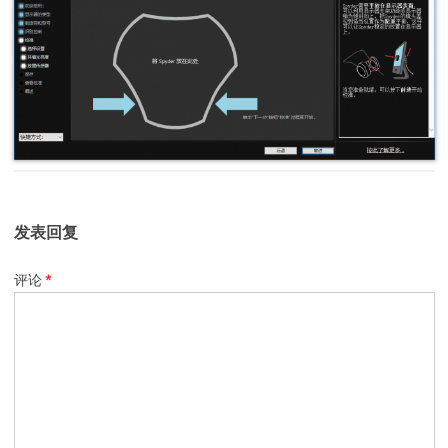
发表回复
评论
*