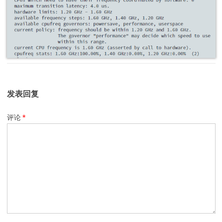
发表回复
评论
*