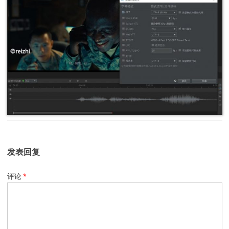
发表回复
评论
*