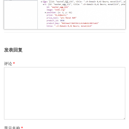
发表回复
评论
*
显示名称
*