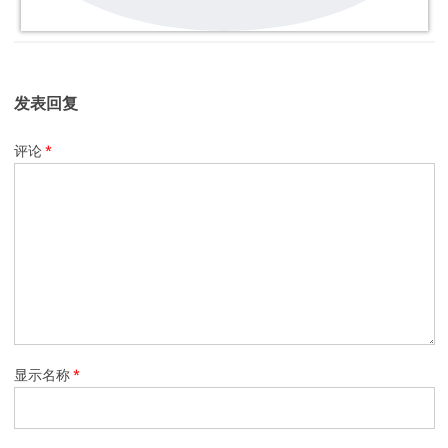
发表回复
评论
*
显示名称
*