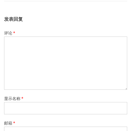
发表回复
评论
*
显示名称
*
邮箱
*