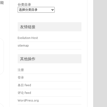
可能
分类目录
友情链接
Evolution Host
sitemap
其他操作
注册
登录
条目 feed
评论 feed
WordPress.org