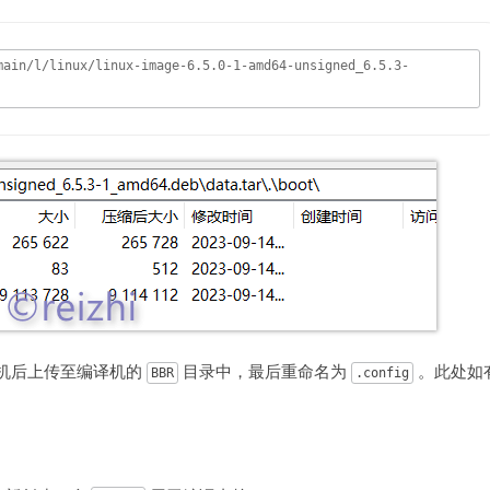
main/l/linux/linux-image-6.5.0-1-amd64-unsigned_6.5.3-
机后上传至编译机的
目录中，最后重命名为
。此处如
BBR
.config
。