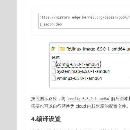
https://mirrors.edge.kernel.org/debian/pool/
1_amd64.deb
按照图示路径，将
解压至本
config-6.5.0-1-amd64
需要也可以自行替换为 cloud 内核对应的配置文件
4.编译设置