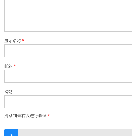
显示名称
*
邮箱
*
网站
滑动到最右以进行验证
*