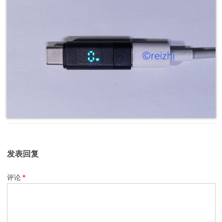
发表回复
评论
*